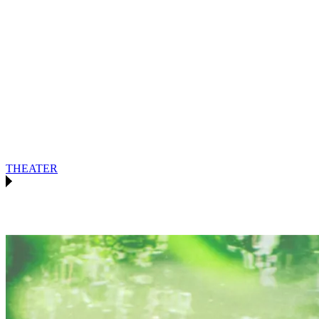
THEATER