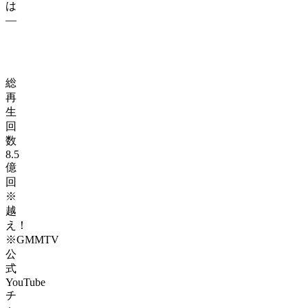
は
―
総
再
生
回
数
8.5
億
回
※
越
え！
※GMMTV
公
式
YouTube
チ