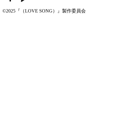
©2025『（LOVE SONG）』製作委員会