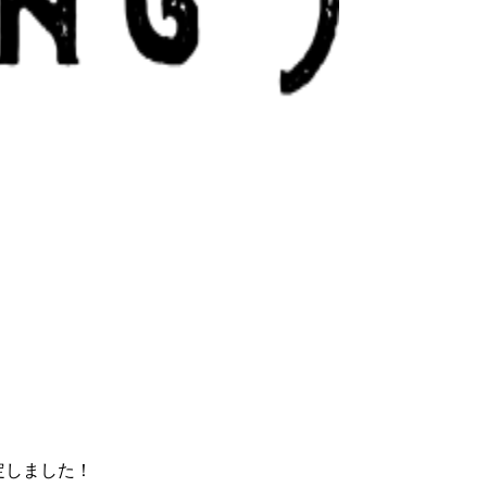
定しました！