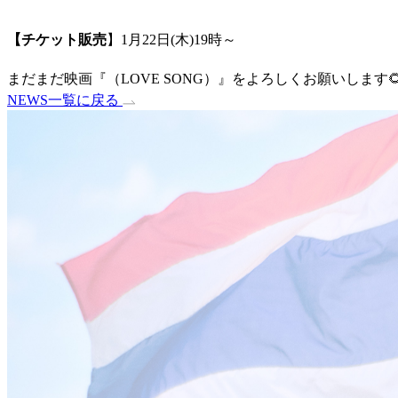
【チケット販売
】1月22日(木)19時～
まだまだ映画『（LOVE SONG）』をよろしくお願いします🌻
NEWS一覧に戻る