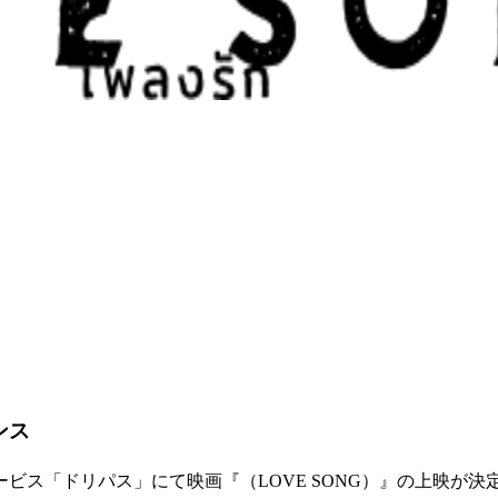
ンス
ビス「ドリパス」にて映画『（LOVE SONG）』の上映が決