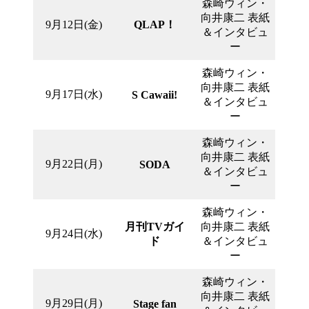
森崎ウィン・
向井康二 表紙
9月12日(金)
QLAP！
＆インタビュ
ー
森崎ウィン・
向井康二 表紙
9月17日(水)
S Cawaii!
＆インタビュ
ー
森崎ウィン・
向井康二 表紙
9月22日(月)
SODA
＆インタビュ
ー
森崎ウィン・
月刊TVガイ
向井康二 表紙
9月24日(水)
ド
＆インタビュ
ー
森崎ウィン・
向井康二 表紙
9月29日(月)
Stage fan