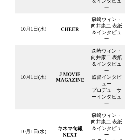
＆インタビュ
ー
森崎ウィン・
向井康二 表紙
10月1日(水)
CHEER
＆インタビュ
ー
森崎ウィン・
向井康二 表紙
＆インタビュ
ー
J MOVIE
10月1日(水)
監督インタビ
MAGAZINE
ュー
プロデューサ
ーインタビュ
ー
森崎ウィン・
向井康二 表紙
＆インタビュ
キネマ旬報
10月1日(水)
NEXT
ー