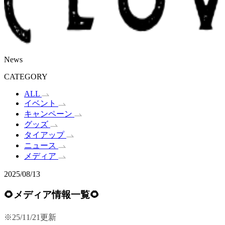
News
CATEGORY
ALL
イベント
キャンペーン
グッズ
タイアップ
ニュース
メディア
2025/08/13
🌻メディア情報一覧🌻
※25/11/21更新